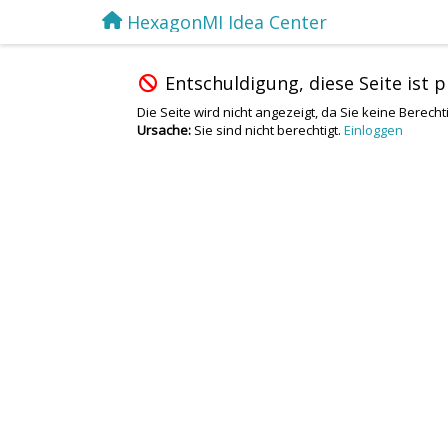
HexagonMI Idea Center
Entschuldigung, diese Seite ist p
Die Seite wird nicht angezeigt, da Sie keine Berech
Ursache:
Sie sind nicht berechtigt.
Einloggen