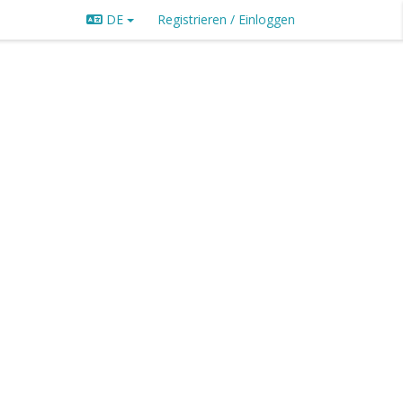
DE
Registrieren / Einloggen