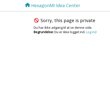
HexagonMI Idea Center
Sorry, this page is private
Du har ikke adgang til at se denne side.
Begrundelse:
Du er ikke logget ind.
Log ind