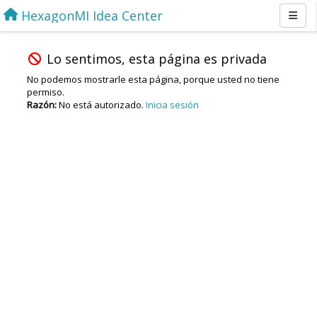
HexagonMI Idea Center
Lo sentimos, esta página es privada
No podemos mostrarle esta página, porque usted no tiene
permiso.
Razón:
No está autorizado.
Inicia sesión