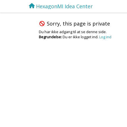
HexagonMI Idea Center
Sorry, this page is private
Du har ikke adgang til at se denne side.
Begrundelse:
Du er ikke logget ind.
Log ind