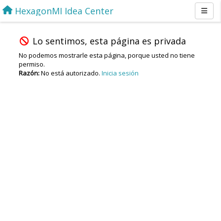
HexagonMI Idea Center
Lo sentimos, esta página es privada
No podemos mostrarle esta página, porque usted no tiene
permiso.
Razón:
No está autorizado.
Inicia sesión