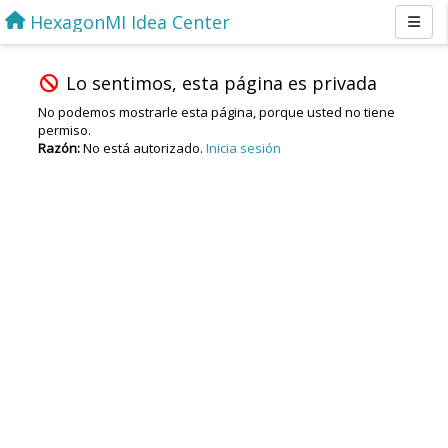
HexagonMI Idea Center
Lo sentimos, esta página es privada
No podemos mostrarle esta página, porque usted no tiene
permiso.
Razón:
No está autorizado.
Inicia sesión