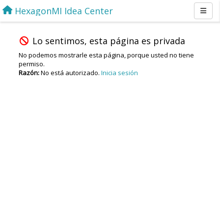
HexagonMI Idea Center
Lo sentimos, esta página es privada
No podemos mostrarle esta página, porque usted no tiene
permiso.
Razón:
No está autorizado.
Inicia sesión