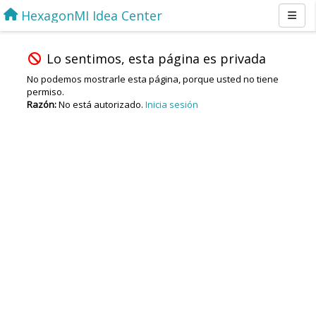
HexagonMI Idea Center
Lo sentimos, esta página es privada
No podemos mostrarle esta página, porque usted no tiene
permiso.
Razón:
No está autorizado.
Inicia sesión