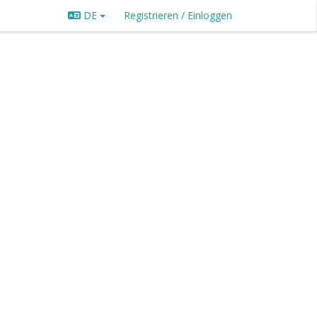
DE
Registrieren / Einloggen