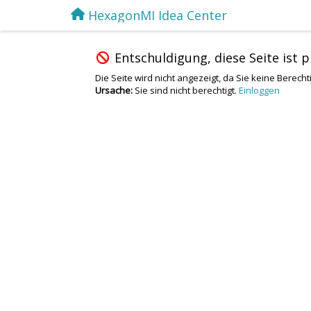
HexagonMI Idea Center
Entschuldigung, diese Seite ist p
Die Seite wird nicht angezeigt, da Sie keine Berech
Ursache:
Sie sind nicht berechtigt.
Einloggen