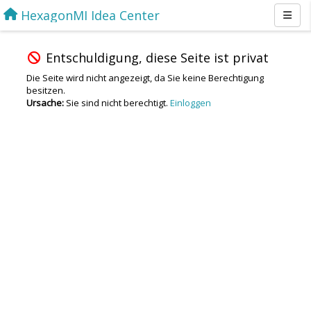
HexagonMI Idea Center
Entschuldigung, diese Seite ist privat
Die Seite wird nicht angezeigt, da Sie keine Berechtigung
besitzen.
Ursache:
Sie sind nicht berechtigt.
Einloggen