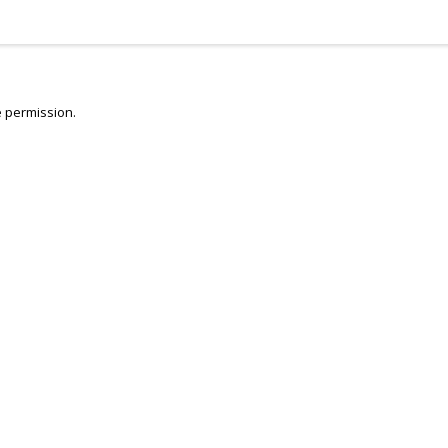
 permission.