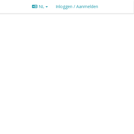
NL
Inloggen / Aanmelden