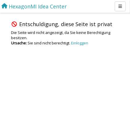
HexagonMI Idea Center
Entschuldigung, diese Seite ist privat
Die Seite wird nicht angezeigt, da Sie keine Berechtigung
besitzen.
Ursache:
Sie sind nicht berechtigt.
Einloggen