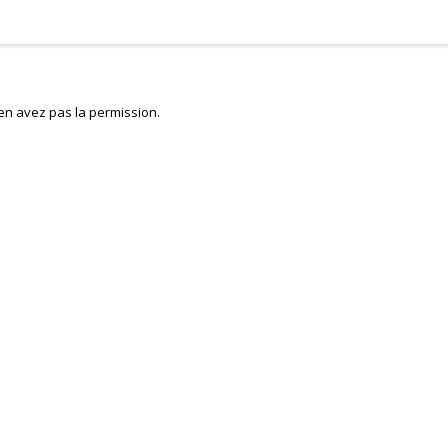
en avez pas la permission.