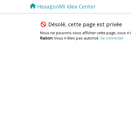
HexagonMI Idea Center
Désolé, cette page est privée
Nous ne pouvons vous afficher cette page, vous n'
Raison:
Vous n'êtes pas autorisé.
Se connecter