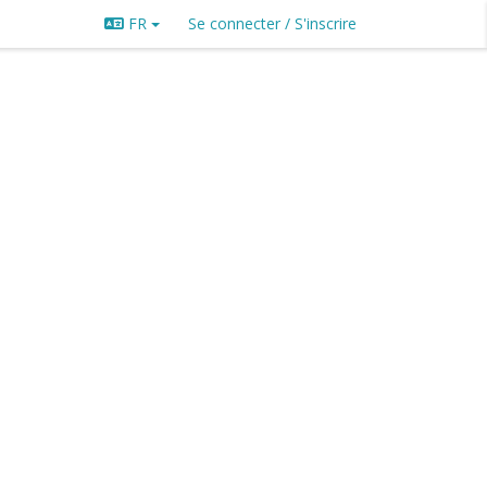
FR
Se connecter / S'inscrire